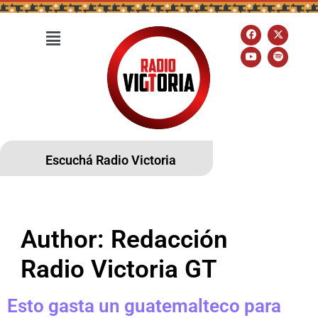
Escuchá Radio Victoria
Author:
Redacción
Radio Victoria GT
Esto gasta un guatemalteco para