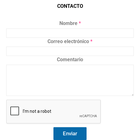
CONTACTO
Nombre
*
Correo electrónico
*
Comentario
Enviar