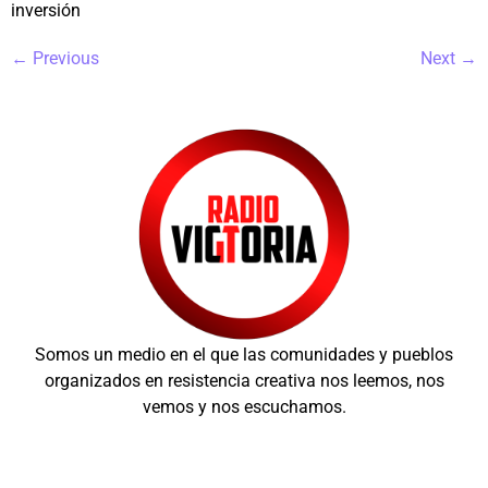
inversión
←
Previous
Next
→
Somos un medio en el que las comunidades y pueblos
organizados en resistencia creativa nos leemos, nos
vemos y nos escuchamos.