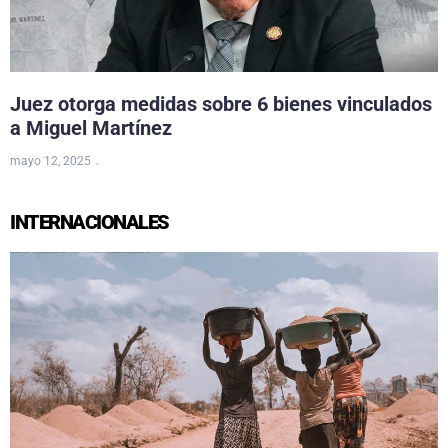
Juez otorga medidas sobre 6 bienes vinculados
a Miguel Martínez
mayo 12, 2025
INTERNACIONALES