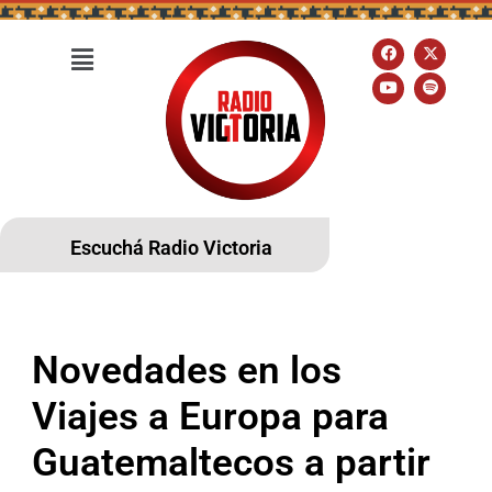
Escuchá Radio Victoria
Novedades en los
Viajes a Europa para
Guatemaltecos a partir