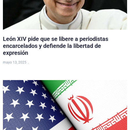
León XIV pide que se libere a periodistas
encarcelados y defiende la libertad de
expresión
mayo 13, 2025