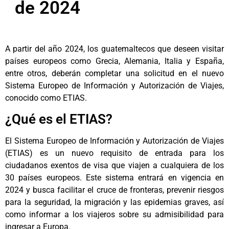
de 2024
A partir del año 2024, los guatemaltecos que deseen visitar
países europeos como Grecia, Alemania, Italia y España,
entre otros, deberán completar una solicitud en el nuevo
Sistema Europeo de Información y Autorización de Viajes,
conocido como ETIAS.
¿Qué es el ETIAS?
El Sistema Europeo de Información y Autorización de Viajes
(ETIAS) es un nuevo requisito de entrada para los
ciudadanos exentos de visa que viajen a cualquiera de los
30 países europeos. Este sistema entrará en vigencia en
2024 y busca facilitar el cruce de fronteras, prevenir riesgos
para la seguridad, la migración y las epidemias graves, así
como informar a los viajeros sobre su admisibilidad para
ingresar a Europa.