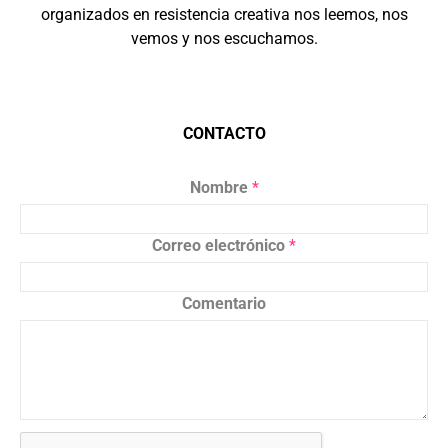
organizados en resistencia creativa nos leemos, nos
vemos y nos escuchamos.
CONTACTO
Nombre
*
Correo electrónico
*
Comentario