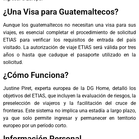
¿Una Visa para Guatemaltecos?
Aunque los guatemaltecos no necesitan una visa para sus
viajes, es esencial completar el procedimiento de solicitud
ETIAS para verificar los requisitos de entrada del país
visitado. La autorización de viaje ETIAS será válida por tres
años o hasta que caduque el pasaporte utilizado en la
solicitud.
¿Cómo Funciona?
Justine Piret, experta europea de la DG Home, detalló los
objetivos del ETIAS, que incluyen la evaluación de riesgos, la
preselección de viajeros y la facilitación del cruce de
fronteras. Este sistema no implica una estadía a largo plazo,
ya que solo permite ingresar y permanecer en territorio
europeo por un período corto.
Información Personal