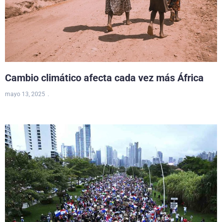
Cambio climático afecta cada vez más África
mayo 13, 2025