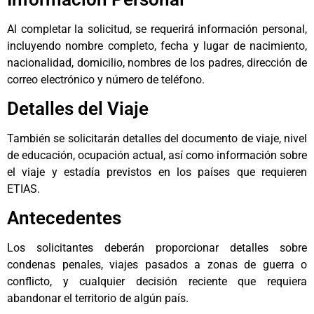
Al completar la solicitud, se requerirá información personal,
incluyendo nombre completo, fecha y lugar de nacimiento,
nacionalidad, domicilio, nombres de los padres, dirección de
correo electrónico y número de teléfono.
Detalles del Viaje
También se solicitarán detalles del documento de viaje, nivel
de educación, ocupación actual, así como información sobre
el viaje y estadía previstos en los países que requieren
ETIAS.
Antecedentes
Los solicitantes deberán proporcionar detalles sobre
condenas penales, viajes pasados a zonas de guerra o
conflicto, y cualquier decisión reciente que requiera
abandonar el territorio de algún país.