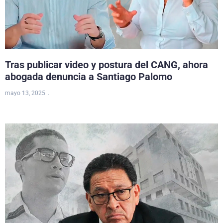
Tras publicar video y postura del CANG, ahora
abogada denuncia a Santiago Palomo
mayo 13, 2025