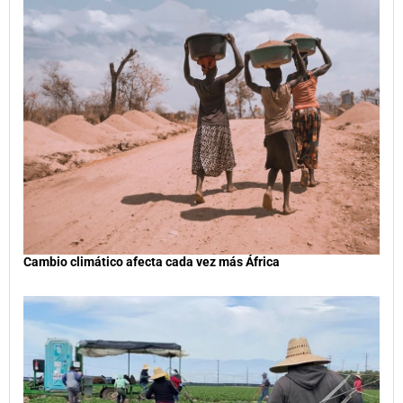
Cambio climático afecta cada vez más África