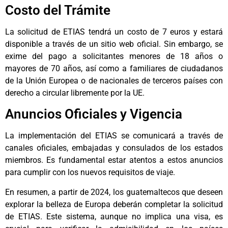
Costo del Trámite
La solicitud de ETIAS tendrá un costo de 7 euros y estará
disponible a través de un sitio web oficial. Sin embargo, se
exime del pago a solicitantes menores de 18 años o
mayores de 70 años, así como a familiares de ciudadanos
de la Unión Europea o de nacionales de terceros países con
derecho a circular libremente por la UE.
Anuncios Oficiales y Vigencia
La implementación del ETIAS se comunicará a través de
canales oficiales, embajadas y consulados de los estados
miembros. Es fundamental estar atentos a estos anuncios
para cumplir con los nuevos requisitos de viaje.
En resumen, a partir de 2024, los guatemaltecos que deseen
explorar la belleza de Europa deberán completar la solicitud
de ETIAS. Este sistema, aunque no implica una visa, es