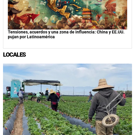
Tensiones, acuerdos y una zona de influencia: China y EE.UU.
pujan por Latinoamérica
LOCALES