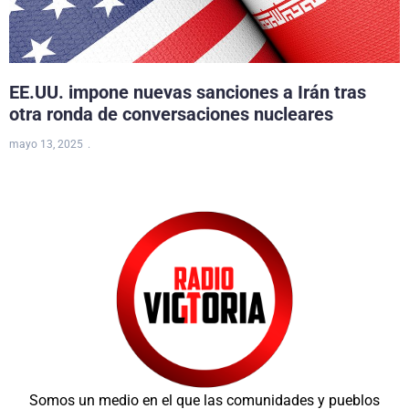
EE.UU. impone nuevas sanciones a Irán tras
otra ronda de conversaciones nucleares
mayo 13, 2025
Somos un medio en el que las comunidades y pueblos