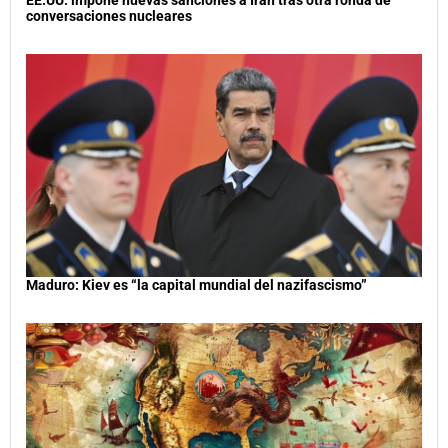
conversaciones nucleares
Maduro: Kiev es “la capital mundial del nazifascismo”