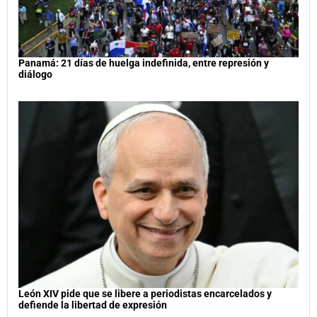
Panamá: 21 días de huelga indefinida, entre represión y
diálogo
León XIV pide que se libere a periodistas encarcelados y
defiende la libertad de expresión