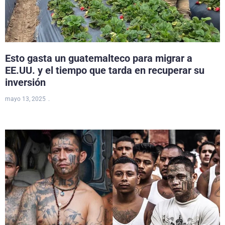
Esto gasta un guatemalteco para migrar a
EE.UU. y el tiempo que tarda en recuperar su
inversión
mayo 13, 2025