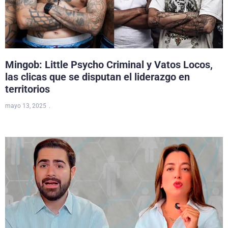
Mingob: Little Psycho Criminal y Vatos Locos,
las clicas que se disputan el liderazgo en
territorios
mayo 13, 2025