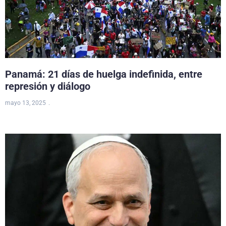
Panamá: 21 días de huelga indefinida, entre
represión y diálogo
mayo 13, 2025