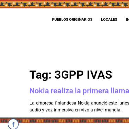
PUEBLOS ORIGINARIOS
LOCALES
I
Tag:
3GPP IVAS
Nokia realiza la primera llam
La empresa finlandesa Nokia anunció este lunes
audio y voz inmersiva en vivo a nivel mundial.