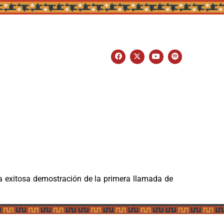
a exitosa demostración de la primera llamada de