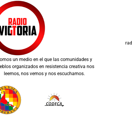
ra
omos un medio en el que las comunidades y
eblos organizados en resistencia creativa nos
leemos, nos vemos y nos escuchamos.