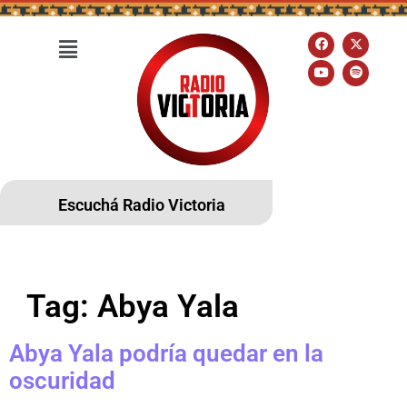
Escuchá Radio Victoria
Tag:
Abya Yala
Abya Yala podría quedar en la
oscuridad