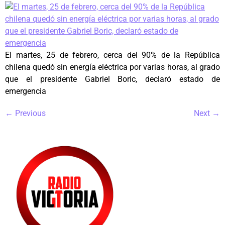
El martes, 25 de febrero, cerca del 90% de la República
chilena quedó sin energía eléctrica por varias horas, al grado
que el presidente Gabriel Boric, declaró estado de
emergencia
←
Previous
Next
→