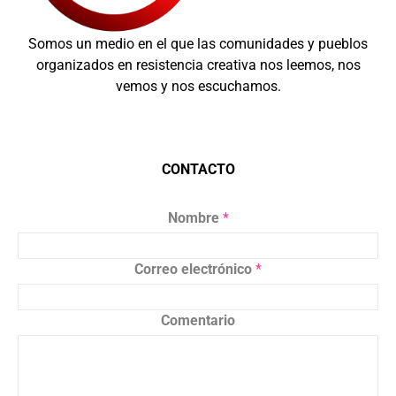
Somos un medio en el que las comunidades y pueblos
organizados en resistencia creativa nos leemos, nos
vemos y nos escuchamos.
CONTACTO
Nombre
*
Correo electrónico
*
Comentario