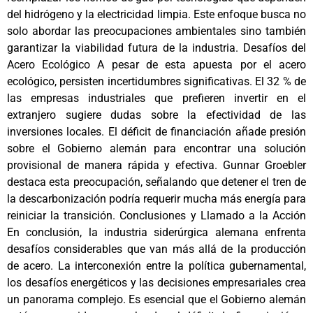
del hidrógeno y la electricidad limpia. Este enfoque busca no
solo abordar las preocupaciones ambientales sino también
garantizar la viabilidad futura de la industria. Desafíos del
Acero Ecológico A pesar de esta apuesta por el acero
ecológico, persisten incertidumbres significativas. El 32 % de
las empresas industriales que prefieren invertir en el
extranjero sugiere dudas sobre la efectividad de las
inversiones locales. El déficit de financiación añade presión
sobre el Gobierno alemán para encontrar una solución
provisional de manera rápida y efectiva. Gunnar Groebler
destaca esta preocupación, señalando que detener el tren de
la descarbonización podría requerir mucha más energía para
reiniciar la transición. Conclusiones y Llamado a la Acción
En conclusión, la industria siderúrgica alemana enfrenta
desafíos considerables que van más allá de la producción
de acero. La interconexión entre la política gubernamental,
los desafíos energéticos y las decisiones empresariales crea
un panorama complejo. Es esencial que el Gobierno alemán