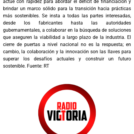
actúe con rapidez para abordar el déficit de financiación y
brindar un marco sólido para la transición hacia prácticas
más sostenibles. Se insta a todas las partes interesadas,
desde los fabricantes hasta las autoridades
gubernamentales, a colaborar en la búsqueda de soluciones
que aseguren la viabilidad a largo plazo de la industria. El
cierre de puertas a nivel nacional no es la respuesta; en
cambio, la colaboración y la innovación son las llaves para
superar los desafíos actuales y construir un futuro
sostenible. Fuente: RT