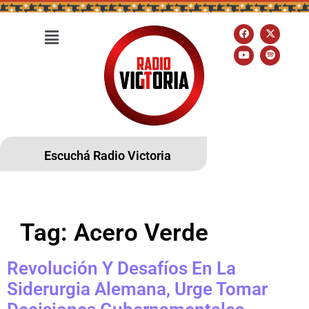
Escuchá Radio Victoria
Tag:
Acero Verde
Revolución Y Desafíos En La
Siderurgia Alemana, Urge Tomar