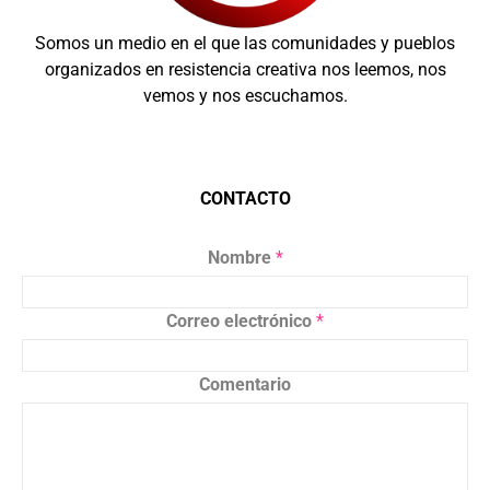
Somos un medio en el que las comunidades y pueblos
organizados en resistencia creativa nos leemos, nos
vemos y nos escuchamos.
CONTACTO
Nombre
*
Correo electrónico
*
Comentario