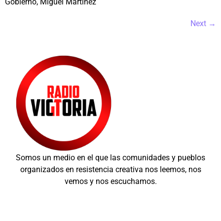
Gobierno, Miguel Martínez
Next
→
Somos un medio en el que las comunidades y pueblos
organizados en resistencia creativa nos leemos, nos
vemos y nos escuchamos.