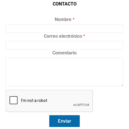
CONTACTO
Nombre
*
Correo electrónico
*
Comentario
Enviar