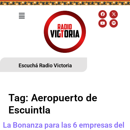
Escuchá Radio Victoria
Tag:
Aeropuerto de
Escuintla
La Bonanza para las 6 empresas del