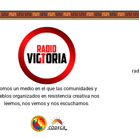
ra
omos un medio en el que las comunidades y
eblos organizados en resistencia creativa nos
leemos, nos vemos y nos escuchamos.