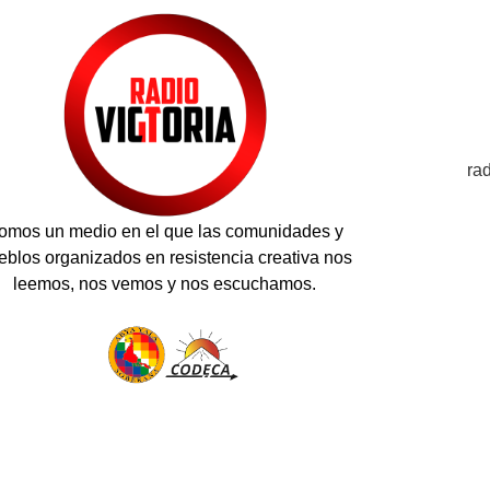
ra
omos un medio en el que las comunidades y
eblos organizados en resistencia creativa nos
leemos, nos vemos y nos escuchamos.