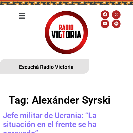
Escuchá Radio Victoria
Tag:
Alexánder Syrski
Jefe militar de Ucrania: “La
situación en el frente se ha