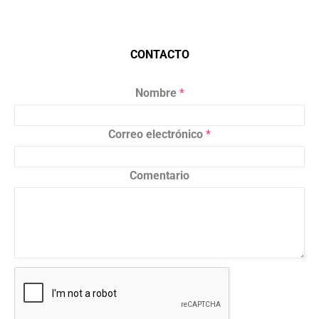
CONTACTO
Nombre
*
Correo electrónico
*
Comentario