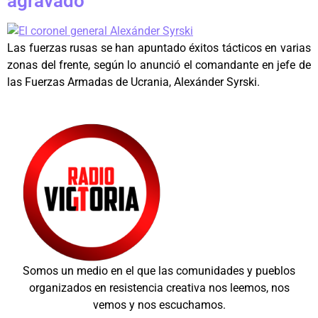
agravado”
Las fuerzas rusas se han apuntado éxitos tácticos en varias
zonas del frente, según lo anunció el comandante en jefe de
las Fuerzas Armadas de Ucrania, Alexánder Syrski.
Somos un medio en el que las comunidades y pueblos
organizados en resistencia creativa nos leemos, nos
vemos y nos escuchamos.