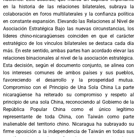
en la historia de las relaciones bilaterales, subraya la
colaboración en foros multilaterales y la confianza política
en constante expansión. Elevando las Relaciones al Nivel de
Asociación Estratégica Bajo las nuevas circunstancias, los
líderes chino-nicaragüenses coinciden en que el carácter
estratégico de los vínculos bilaterales se destaca cada día
más. En este sentido, ambas partes han acordado elevar las
relaciones binacionales al nivel de la asociación estratégica.
Esta decisión, según el documento conjunto, se alinea con
los intereses comunes de ambos países y sus pueblos,
favoreciendo el desarrollo y la prosperidad mutua.
Compromiso con el Principio de Una Sola China La parte
nicaragüense ha reiterado su compromiso y respeto al
principio de una sola China, reconociendo al Gobierno de la
República Popular China como el único legítimo
representante de toda China, con Taiwán como parte
inalienable del territorio chino. Nicaragua ha subrayado su
firme oposición a la independencia de Taiwán en todas sus