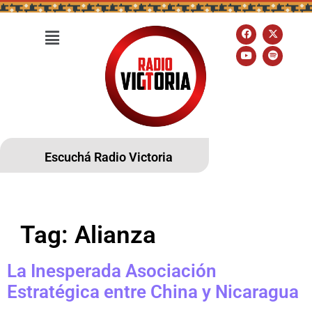
Escuchá Radio Victoria
Tag:
Alianza
La Inesperada Asociación
Estratégica entre China y Nicaragua