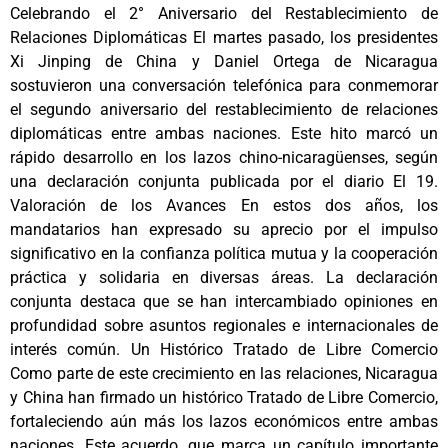
Celebrando el 2° Aniversario del Restablecimiento de
Relaciones Diplomáticas El martes pasado, los presidentes
Xi Jinping de China y Daniel Ortega de Nicaragua
sostuvieron una conversación telefónica para conmemorar
el segundo aniversario del restablecimiento de relaciones
diplomáticas entre ambas naciones. Este hito marcó un
rápido desarrollo en los lazos chino-nicaragüenses, según
una declaración conjunta publicada por el diario El 19.
Valoración de los Avances En estos dos años, los
mandatarios han expresado su aprecio por el impulso
significativo en la confianza política mutua y la cooperación
práctica y solidaria en diversas áreas. La declaración
conjunta destaca que se han intercambiado opiniones en
profundidad sobre asuntos regionales e internacionales de
interés común. Un Histórico Tratado de Libre Comercio
Como parte de este crecimiento en las relaciones, Nicaragua
y China han firmado un histórico Tratado de Libre Comercio,
fortaleciendo aún más los lazos económicos entre ambas
naciones. Este acuerdo, que marca un capítulo importante