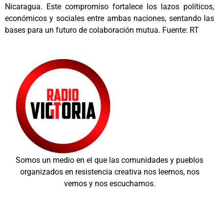
Nicaragua. Este compromiso fortalece los lazos políticos,
económicos y sociales entre ambas naciones, sentando las
bases para un futuro de colaboración mutua. Fuente: RT
Somos un medio en el que las comunidades y pueblos
organizados en resistencia creativa nos leemos, nos
vemos y nos escuchamos.