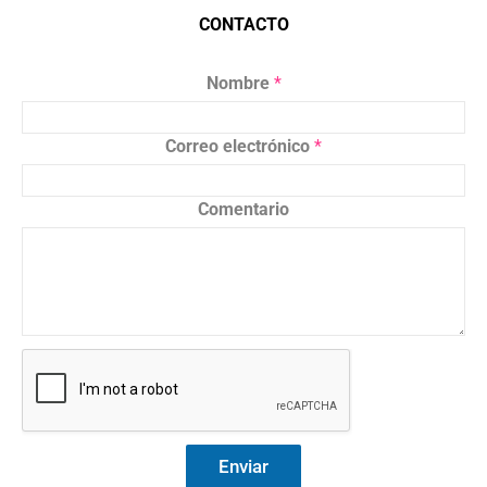
CONTACTO
Nombre
*
Correo electrónico
*
Comentario
Enviar