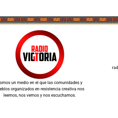
ra
omos un medio en el que las comunidades y
eblos organizados en resistencia creativa nos
leemos, nos vemos y nos escuchamos.