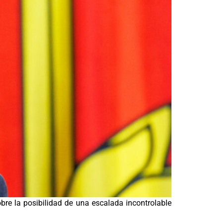
obre la posibilidad de una escalada incontrolable