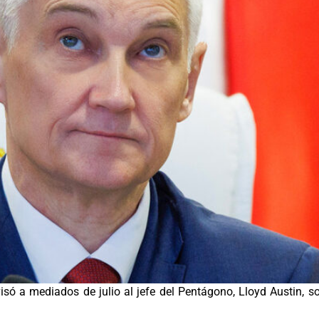
isó a mediados de julio al jefe del Pentágono, Lloyd Austin, s