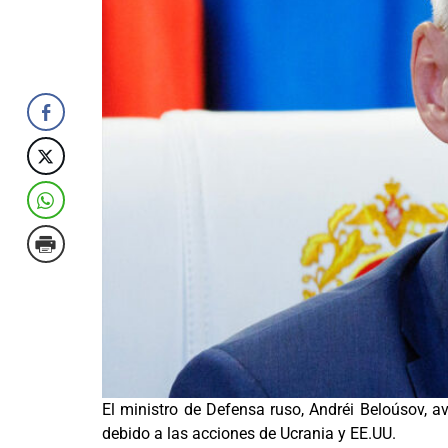
El ministro de Defensa ruso, Andréi Beloúsov, av
debido a las acciones de Ucrania y EE.UU.