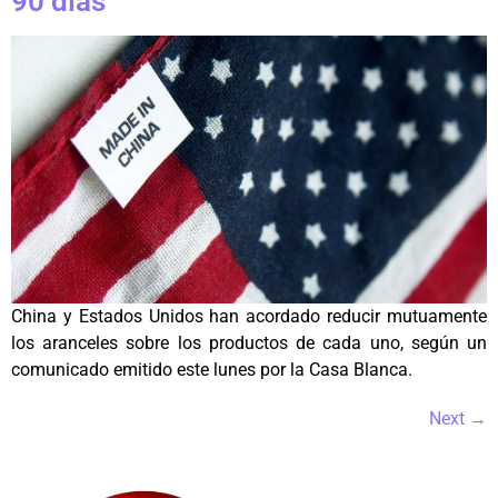
90 días
China y Estados Unidos han acordado reducir mutuamente
los aranceles sobre los productos de cada uno, según un
comunicado emitido este lunes por la Casa Blanca.
Next
→