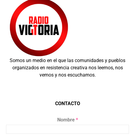
Somos un medio en el que las comunidades y pueblos
organizados en resistencia creativa nos leemos, nos
vemos y nos escuchamos.
CONTACTO
Nombre
*