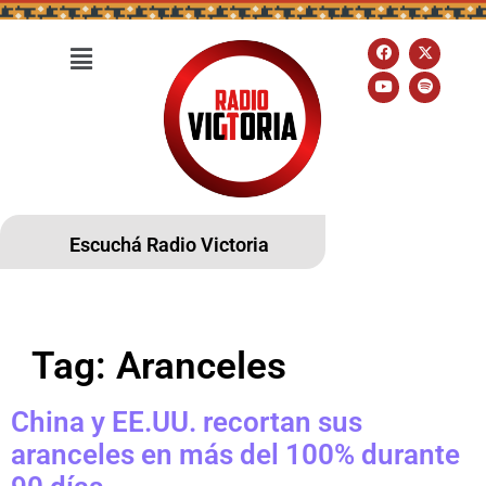
Escuchá Radio Victoria
Tag:
Aranceles
China y EE.UU. recortan sus
aranceles en más del 100% durante