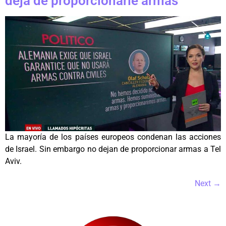
deja de proporcionarle armas
La mayoría de los países europeos condenan las acciones
de Israel. Sin embargo no dejan de proporcionar armas a Tel
Aviv.
Next
→