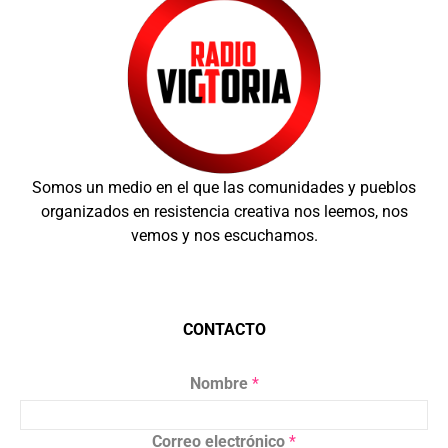
Somos un medio en el que las comunidades y pueblos
organizados en resistencia creativa nos leemos, nos
vemos y nos escuchamos.
CONTACTO
Nombre
*
Correo electrónico
*