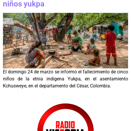
niños yukpa
El domingo 24 de marzo se informó el fallecimiento de cinco
niños de la etnia indígena Yukpa, en el asentamiento
Kchusweye, en el departamento del César, Colombia.