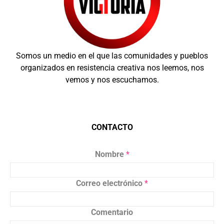
Somos un medio en el que las comunidades y pueblos
organizados en resistencia creativa nos leemos, nos
vemos y nos escuchamos.
CONTACTO
Nombre
*
Correo electrónico
*
Comentario