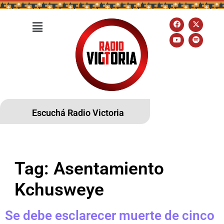
Escuchá Radio Victoria
Tag:
Asentamiento
Kchusweye
Se debe esclarecer muerte de cinco