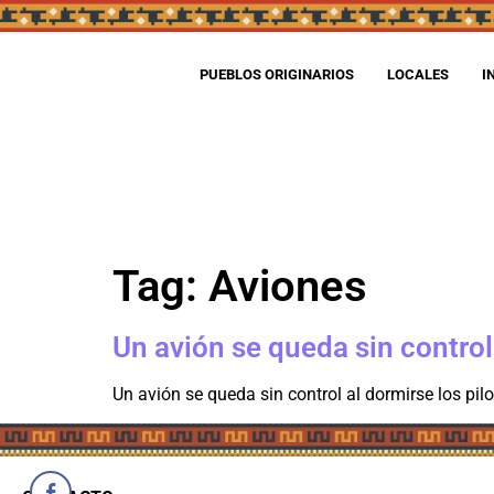
PUEBLOS ORIGINARIOS
LOCALES
I
Tag:
Aviones
Un avión se queda sin control
Un avión se queda sin control al dormirse los pil