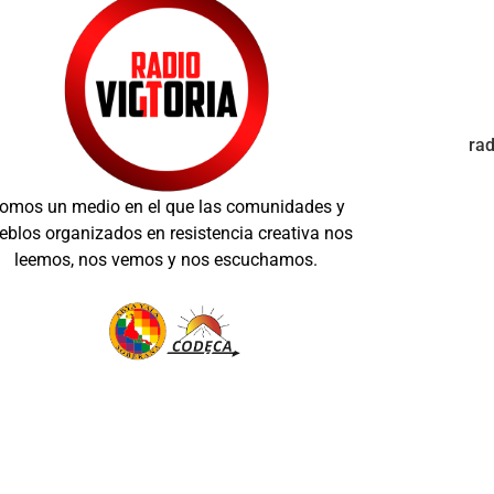
ra
omos un medio en el que las comunidades y
eblos organizados en resistencia creativa nos
leemos, nos vemos y nos escuchamos.