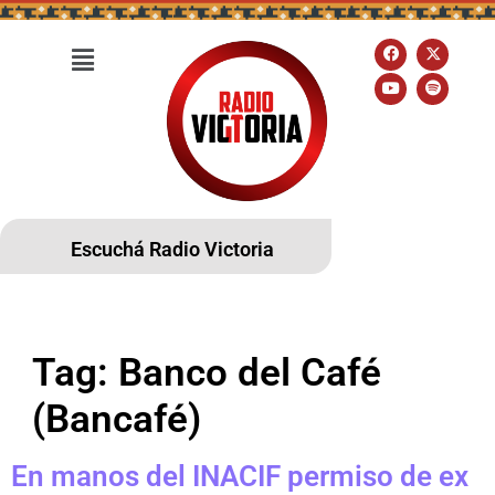
Escuchá Radio Victoria
Tag:
Banco del Café
(Bancafé)
En manos del INACIF permiso de ex