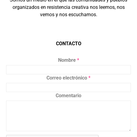
organizados en resistencia creativa nos leemos, nos
vemos y nos escuchamos.
CONTACTO
Nombre
*
Correo electrónico
*
Comentario