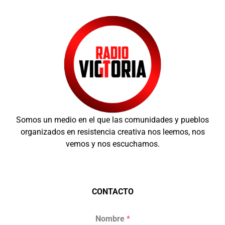
Somos un medio en el que las comunidades y pueblos
organizados en resistencia creativa nos leemos, nos
vemos y nos escuchamos.
CONTACTO
Nombre
*