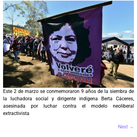
Este 2 de marzo se conmemoraron 9 años de la siembra de
la luchadora social y dirigente indígena Berta Cáceres,
asesinada por luchar contra el modelo neoliberal
extractivista
Next
→