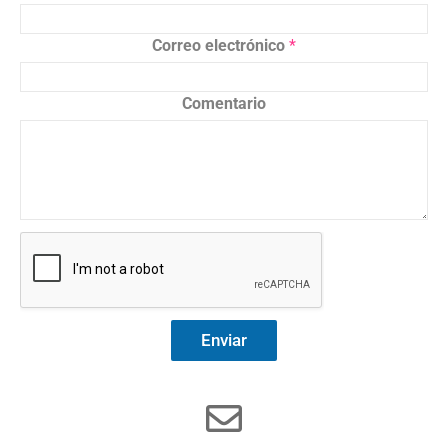
Correo electrónico
*
Comentario
Enviar