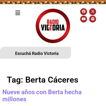
Escuchá Radio Victoria
Tag:
Berta Cáceres
Nueve años con Berta hecha
millones