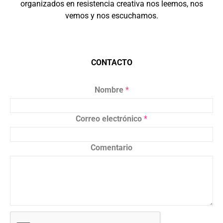
organizados en resistencia creativa nos leemos, nos
vemos y nos escuchamos.
CONTACTO
Nombre
*
Correo electrónico
*
Comentario