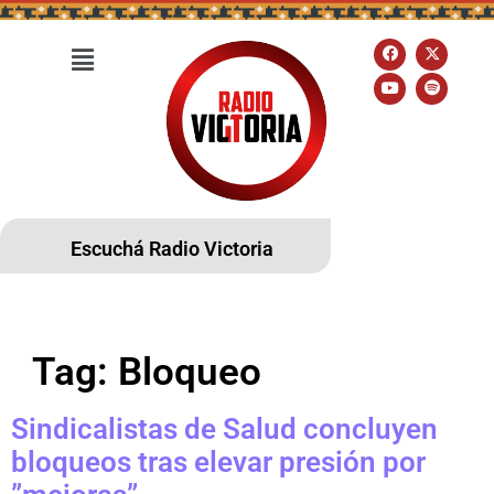
Escuchá Radio Victoria
Tag:
Bloqueo
Sindicalistas de Salud concluyen
bloqueos tras elevar presión por