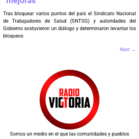
”mejoras”
Tras bloquear varios puntos del país el Sindicato Nacional
de Trabajadores de Salud (SNTSG) y autoridades del
Gobierno sostuvieron un diálogo y determinaron levantar los
bloqueos
Next
→
Somos un medio en el que las comunidades y pueblos