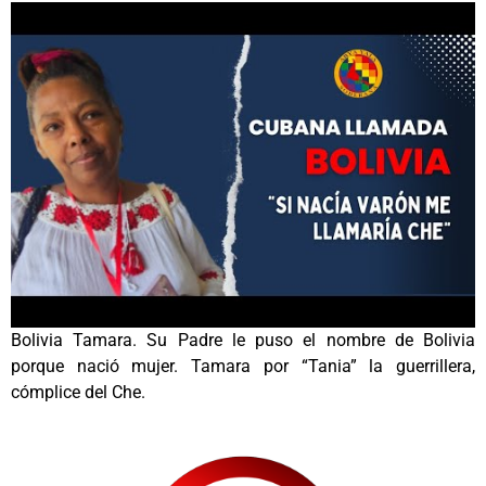
Bolivia Tamara. Su Padre le puso el nombre de Bolivia
porque nació mujer. Tamara por “Tania” la guerrillera,
cómplice del Che.