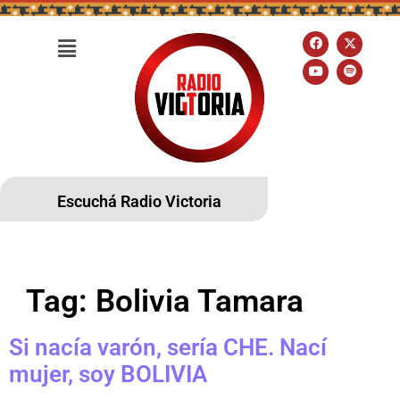
Escuchá Radio Victoria
Tag:
Bolivia Tamara
Si nacía varón, sería CHE. Nací
mujer, soy BOLIVIA