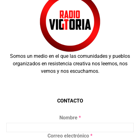
Somos un medio en el que las comunidades y pueblos
organizados en resistencia creativa nos leemos, nos
vemos y nos escuchamos.
CONTACTO
Nombre
*
Correo electrónico
*