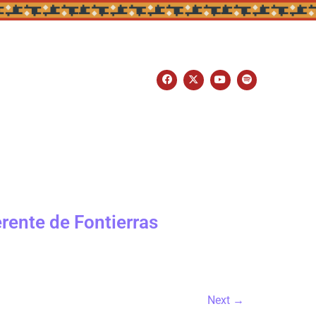
rente de Fontierras
Next
→