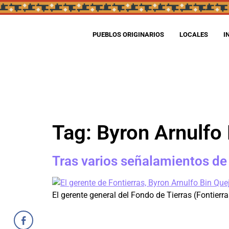
PUEBLOS ORIGINARIOS
LOCALES
I
Tag:
Byron Arnulfo 
Tras varios señalamientos de
El gerente general del Fondo de Tierras (Fontierr