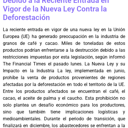
Debido a la Reciente Entrada en
Vigor de la Nueva Ley Contra la
Deforestación
La reciente entrada en vigor de una nueva ley en la Unión
Europea (UE) ha generado preocupación en la industria de
granos de café y cacao. Miles de toneladas de estos
productos podrían enfrentarse a la destrucción debido a las
restricciones impuestas por esta legislación, según informó
The Financial Times el pasado lunes. La Nueva Ley y su
Impacto en la Industria La ley, implementada en junio,
prohíbe la venta de productos provenientes de regiones
afectadas por la deforestación en todo el territorio de la UE.
Entre los productos afectados se encuentran el café, el
cacao, el aceite de palma y el caucho. Esta prohibición no
solo plantea un desafío económico para los productores,
sino que también tiene implicaciones logísticas y
medioambientales. Durante el periodo de transición, que
finalizará en diciembre, los abastecedores se enfrentan a la