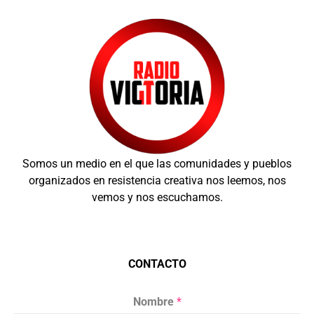
Somos un medio en el que las comunidades y pueblos
organizados en resistencia creativa nos leemos, nos
vemos y nos escuchamos.
CONTACTO
Nombre
*