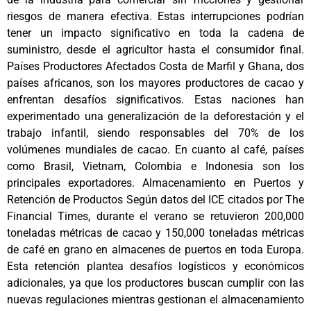
riesgos de manera efectiva. Estas interrupciones podrían
tener un impacto significativo en toda la cadena de
suministro, desde el agricultor hasta el consumidor final.
Países Productores Afectados Costa de Marfil y Ghana, dos
países africanos, son los mayores productores de cacao y
enfrentan desafíos significativos. Estas naciones han
experimentado una generalización de la deforestación y el
trabajo infantil, siendo responsables del 70% de los
volúmenes mundiales de cacao. En cuanto al café, países
como Brasil, Vietnam, Colombia e Indonesia son los
principales exportadores. Almacenamiento en Puertos y
Retención de Productos Según datos del ICE citados por The
Financial Times, durante el verano se retuvieron 200,000
toneladas métricas de cacao y 150,000 toneladas métricas
de café en grano en almacenes de puertos en toda Europa.
Esta retención plantea desafíos logísticos y económicos
adicionales, ya que los productores buscan cumplir con las
nuevas regulaciones mientras gestionan el almacenamiento