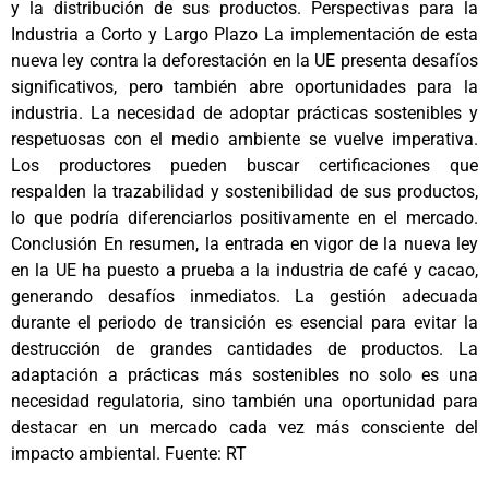
y la distribución de sus productos. Perspectivas para la
Industria a Corto y Largo Plazo La implementación de esta
nueva ley contra la deforestación en la UE presenta desafíos
significativos, pero también abre oportunidades para la
industria. La necesidad de adoptar prácticas sostenibles y
respetuosas con el medio ambiente se vuelve imperativa.
Los productores pueden buscar certificaciones que
respalden la trazabilidad y sostenibilidad de sus productos,
lo que podría diferenciarlos positivamente en el mercado.
Conclusión En resumen, la entrada en vigor de la nueva ley
en la UE ha puesto a prueba a la industria de café y cacao,
generando desafíos inmediatos. La gestión adecuada
durante el periodo de transición es esencial para evitar la
destrucción de grandes cantidades de productos. La
adaptación a prácticas más sostenibles no solo es una
necesidad regulatoria, sino también una oportunidad para
destacar en un mercado cada vez más consciente del
impacto ambiental. Fuente: RT