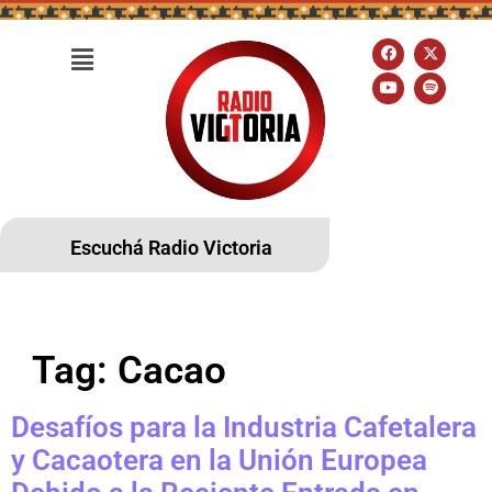
Escuchá Radio Victoria
Tag:
Cacao
Desafíos para la Industria Cafetalera
y Cacaotera en la Unión Europea