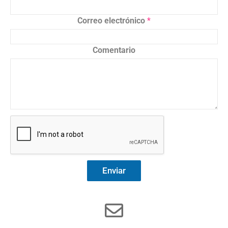
Correo electrónico
*
Comentario
Enviar