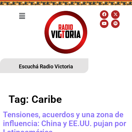
Escuchá Radio Victoria
Tag:
Caribe
Tensiones, acuerdos y una zona de
influencia: China y EE.UU. pujan por