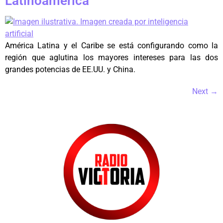
Latinoamérica
América Latina y el Caribe se está configurando como la
región que aglutina los mayores intereses para las dos
grandes potencias de EE.UU. y China.
Next
→