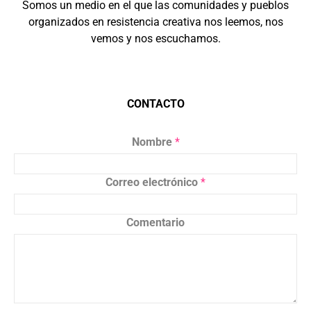
Somos un medio en el que las comunidades y pueblos
organizados en resistencia creativa nos leemos, nos
vemos y nos escuchamos.
CONTACTO
Nombre
*
Correo electrónico
*
Comentario