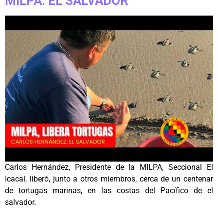
MILPA. EL SALVADOR
Carlos Hernández, Presidente de la MILPA, Seccional El
Icacal, liberó, junto a otros miembros, cerca de un centenar
de tortugas marinas, en las costas del Pacífico de el
salvador.