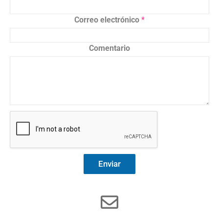
Correo electrónico
*
Comentario
Enviar