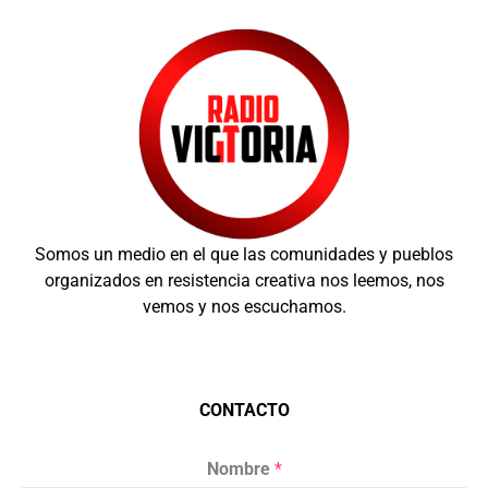
Somos un medio en el que las comunidades y pueblos
organizados en resistencia creativa nos leemos, nos
vemos y nos escuchamos.
CONTACTO
Nombre
*