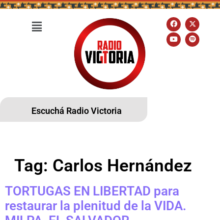
Escuchá Radio Victoria
Tag:
Carlos Hernández
TORTUGAS EN LIBERTAD para
restaurar la plenitud de la VIDA.