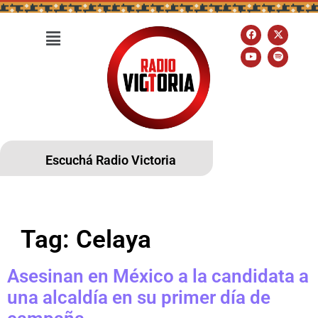
Escuchá Radio Victoria
Tag:
Celaya
Asesinan en México a la candidata a
una alcaldía en su primer día de