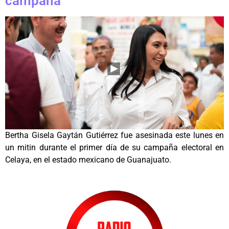
campaña
Bertha Gisela Gaytán Gutiérrez fue asesinada este lunes en
un mitin durante el primer día de su campaña electoral en
Celaya, en el estado mexicano de Guanajuato.