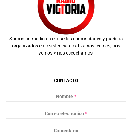
Somos un medio en el que las comunidades y pueblos
organizados en resistencia creativa nos leemos, nos
vemos y nos escuchamos.
CONTACTO
Nombre
*
Correo electrónico
*
Comentario