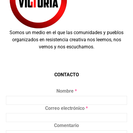
Somos un medio en el que las comunidades y pueblos
organizados en resistencia creativa nos leemos, nos
vemos y nos escuchamos.
CONTACTO
Nombre
*
Correo electrónico
*
Comentario