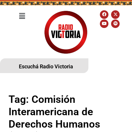
Escuchá Radio Victoria
Tag:
Comisión
Interamericana de
Derechos Humanos