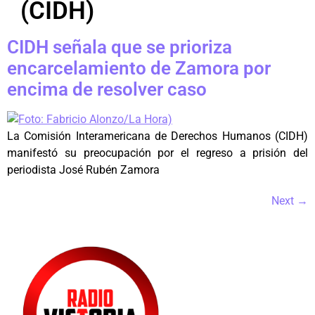
(CIDH)
CIDH señala que se prioriza
encarcelamiento de Zamora por
encima de resolver caso
La Comisión Interamericana de Derechos Humanos (CIDH)
manifestó su preocupación por el regreso a prisión del
periodista José Rubén Zamora
Next
→