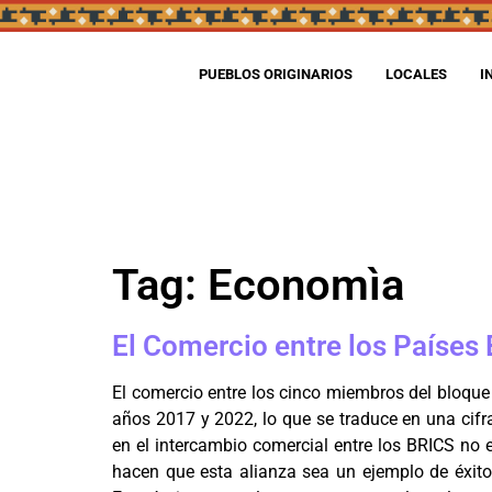
PUEBLOS ORIGINARIOS
LOCALES
I
Tag:
Economìa
El Comercio entre los Países
El comercio entre los cinco miembros del bloque
años 2017 y 2022, lo que se traduce en una cifr
en el intercambio comercial entre los BRICS no 
hacen que esta alianza sea un ejemplo de éxit