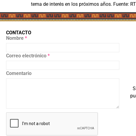
tema de interés en los próximos años. Fuente: RT
CONTACTO
Nombre
*
Correo electrónico
*
Comentario
S
pu