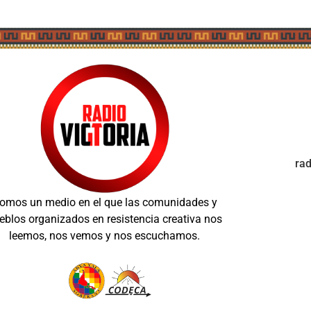
ra
omos un medio en el que las comunidades y
eblos organizados en resistencia creativa nos
leemos, nos vemos y nos escuchamos.