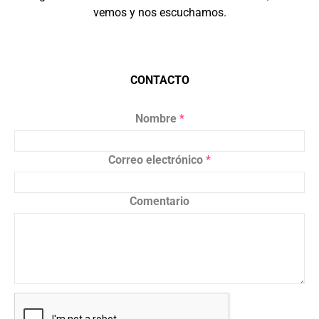
vemos y nos escuchamos.
CONTACTO
Nombre
*
Correo electrónico
*
Comentario