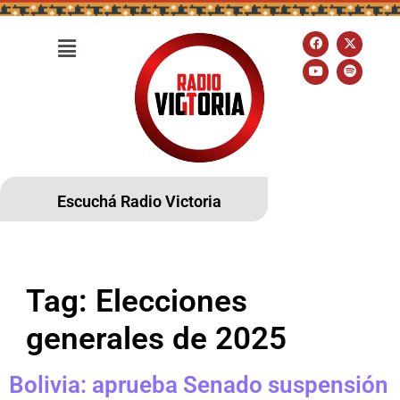
Escuchá Radio Victoria
Tag:
Elecciones
generales de 2025
Bolivia: aprueba Senado suspensión