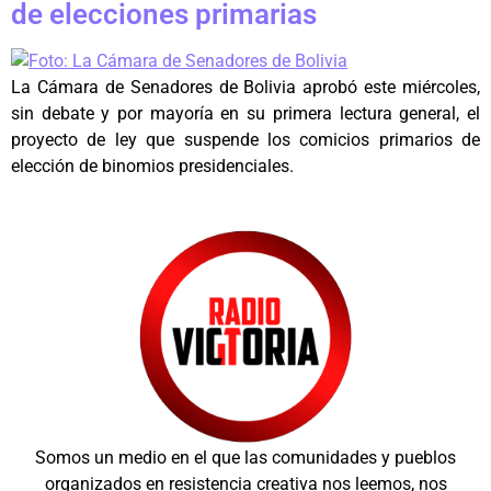
de elecciones primarias
La Cámara de Senadores de Bolivia aprobó este miércoles,
sin debate y por mayoría en su primera lectura general, el
proyecto de ley que suspende los comicios primarios de
elección de binomios presidenciales.
Somos un medio en el que las comunidades y pueblos
organizados en resistencia creativa nos leemos, nos