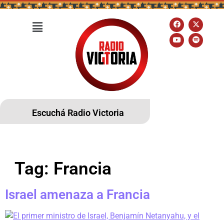
Escuchá Radio Victoria
Tag:
Francia
Israel amenaza a Francia