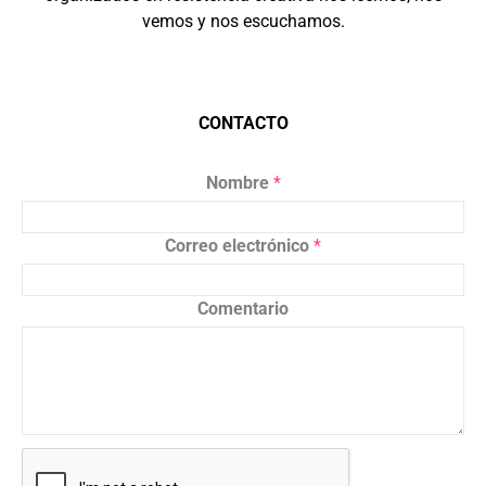
vemos y nos escuchamos.
CONTACTO
Nombre
*
Correo electrónico
*
Comentario