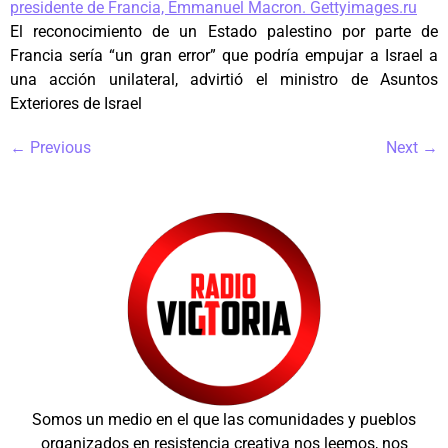
El reconocimiento de un Estado palestino por parte de
Francia sería “un gran error” que podría empujar a Israel a
una acción unilateral, advirtió el ministro de Asuntos
Exteriores de Israel
←
Previous
Next
→
Somos un medio en el que las comunidades y pueblos
organizados en resistencia creativa nos leemos, nos