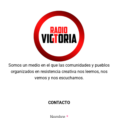
Somos un medio en el que las comunidades y pueblos
organizados en resistencia creativa nos leemos, nos
vemos y nos escuchamos.
CONTACTO
Nombre
*