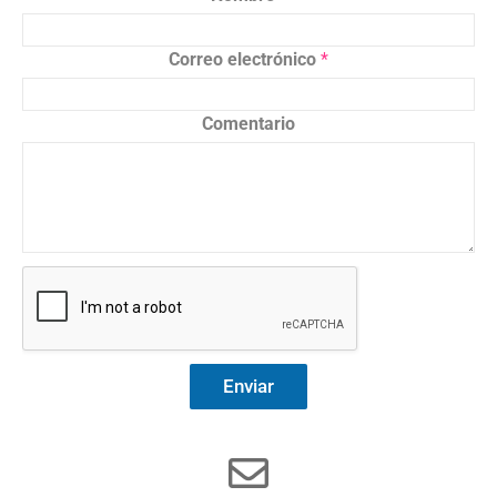
Correo electrónico
*
Comentario
Enviar