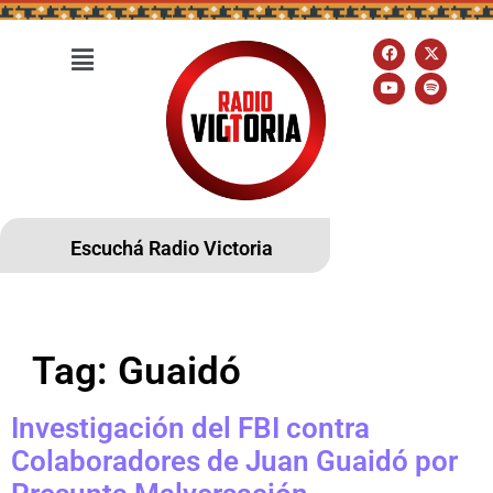
Escuchá Radio Victoria
Tag:
Guaidó
Investigación del FBI contra
Colaboradores de Juan Guaidó por