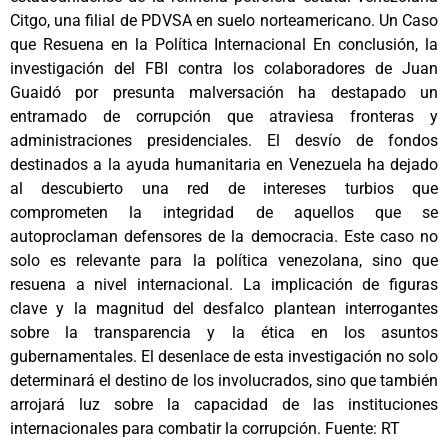
Citgo, una filial de PDVSA en suelo norteamericano. Un Caso
que Resuena en la Política Internacional En conclusión, la
investigación del FBI contra los colaboradores de Juan
Guaidó por presunta malversación ha destapado un
entramado de corrupción que atraviesa fronteras y
administraciones presidenciales. El desvío de fondos
destinados a la ayuda humanitaria en Venezuela ha dejado
al descubierto una red de intereses turbios que
comprometen la integridad de aquellos que se
autoproclaman defensores de la democracia. Este caso no
solo es relevante para la política venezolana, sino que
resuena a nivel internacional. La implicación de figuras
clave y la magnitud del desfalco plantean interrogantes
sobre la transparencia y la ética en los asuntos
gubernamentales. El desenlace de esta investigación no solo
determinará el destino de los involucrados, sino que también
arrojará luz sobre la capacidad de las instituciones
internacionales para combatir la corrupción. Fuente: RT