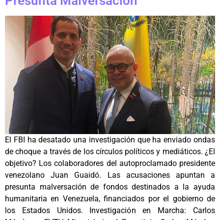
Presunta Malversación
El FBI ha desatado una investigación que ha enviado ondas
de choque a través de los círculos políticos y mediáticos. ¿El
objetivo? Los colaboradores del autoproclamado presidente
venezolano Juan Guaidó. Las acusaciones apuntan a
presunta malversación de fondos destinados a la ayuda
humanitaria en Venezuela, financiados por el gobierno de
los Estados Unidos. Investigación en Marcha: Carlos