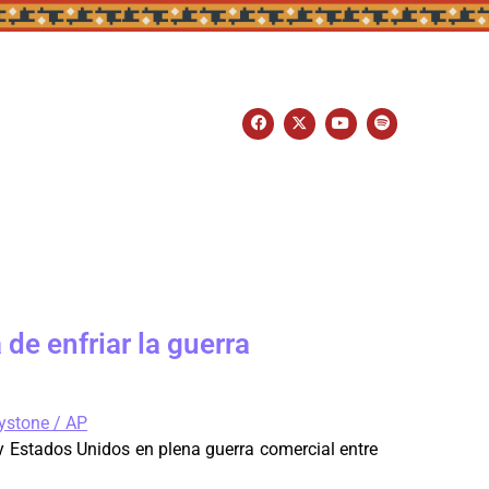
de enfriar la guerra
y Estados Unidos en plena guerra comercial entre