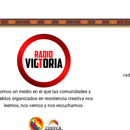
ra
omos un medio en el que las comunidades y
eblos organizados en resistencia creativa nos
leemos, nos vemos y nos escuchamos.