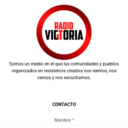
Somos un medio en el que las comunidades y pueblos
organizados en resistencia creativa nos leemos, nos
vemos y nos escuchamos.
CONTACTO
Nombre
*