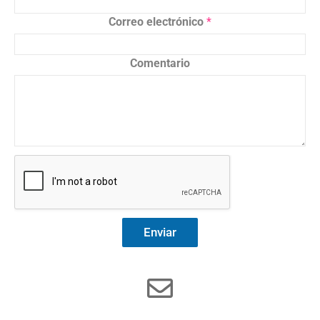
Correo electrónico
*
Comentario
Enviar