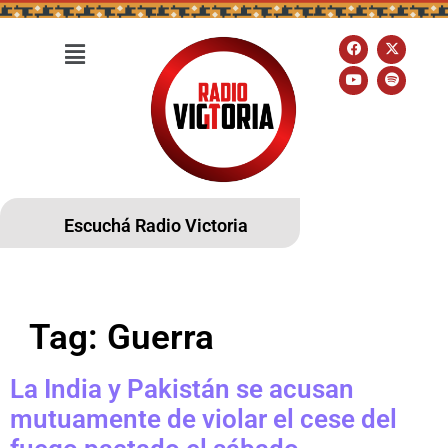
Escuchá Radio Victoria
Tag:
Guerra
La India y Pakistán se acusan
mutuamente de violar el cese del