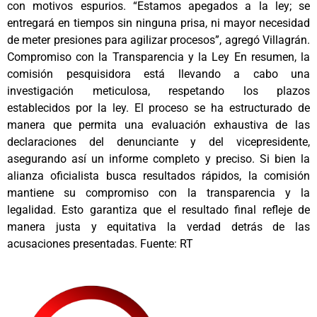
con motivos espurios. “Estamos apegados a la ley; se
entregará en tiempos sin ninguna prisa, ni mayor necesidad
de meter presiones para agilizar procesos”, agregó Villagrán.
Compromiso con la Transparencia y la Ley En resumen, la
comisión pesquisidora está llevando a cabo una
investigación meticulosa, respetando los plazos
establecidos por la ley. El proceso se ha estructurado de
manera que permita una evaluación exhaustiva de las
declaraciones del denunciante y del vicepresidente,
asegurando así un informe completo y preciso. Si bien la
alianza oficialista busca resultados rápidos, la comisión
mantiene su compromiso con la transparencia y la
legalidad. Esto garantiza que el resultado final refleje de
manera justa y equitativa la verdad detrás de las
acusaciones presentadas. Fuente: RT