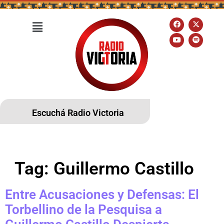
Escuchá Radio Victoria
Tag:
Guillermo Castillo
Entre Acusaciones y Defensas: El
Torbellino de la Pesquisa a