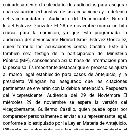
cuidadosamente el calendario de audiencias para asegurar
una evaluación exhaustiva de las acusaciones y la defensa
del vicemandatario. Audiencia del Denunciante: Nimrod
Israel Estévez González El 28 de noviembre marca un hito
crucial para la comisión, ya que está programada la
audiencia del denunciante Nimrod Israel Estévez González,
quien formuló las acusaciones contra Castillo. Este día
también será testigo de la participación del Ministerio
Público (MP), consolidando así la base de información para
la pesquisa. Es importante destacar que el proceso se ajusta
al marco legal establecido para casos de Antejuicio, y la
presidenta Villagrán ha asegurado que las citaciones
pertinentes se enviarán con la debida antelación. Respuesta
del Vicepresidente: Audiencia del 29 de Noviembre El
miércoles 29 de noviembre se espera la versión del
vicegobernante, Guillermo Castillo, quien puede optar por
comparecer personalmente o enviar a su representante legal,
conforme a lo estipulado por la Ley en Materia de Antejuicio.