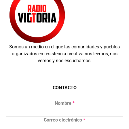
Somos un medio en el que las comunidades y pueblos
organizados en resistencia creativa nos leemos, nos
vemos y nos escuchamos.
CONTACTO
Nombre
*
Correo electrónico
*