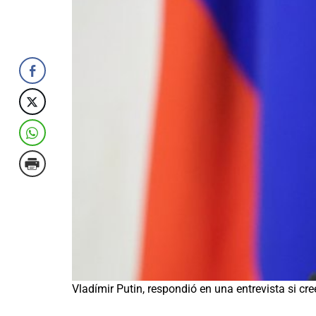
Vladímir Putin, respondió en una entrevista si c