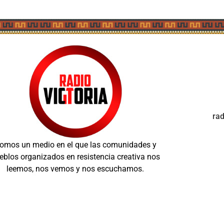
ra
omos un medio en el que las comunidades y
eblos organizados en resistencia creativa nos
leemos, nos vemos y nos escuchamos.