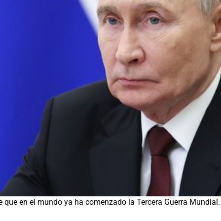
ree que en el mundo ya ha comenzado la Tercera Guerra Mundial.