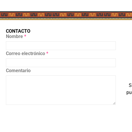
CONTACTO
Nombre
*
Correo electrónico
*
Comentario
S
pu