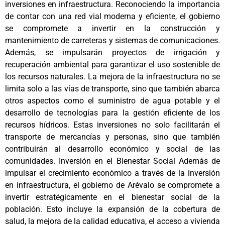
inversiones en infraestructura. Reconociendo la importancia
de contar con una red vial moderna y eficiente, el gobierno
se compromete a invertir en la construcción y
mantenimiento de carreteras y sistemas de comunicaciones.
Además, se impulsarán proyectos de irrigación y
recuperación ambiental para garantizar el uso sostenible de
los recursos naturales. La mejora de la infraestructura no se
limita solo a las vías de transporte, sino que también abarca
otros aspectos como el suministro de agua potable y el
desarrollo de tecnologías para la gestión eficiente de los
recursos hídricos. Estas inversiones no solo facilitarán el
transporte de mercancías y personas, sino que también
contribuirán al desarrollo económico y social de las
comunidades. Inversión en el Bienestar Social Además de
impulsar el crecimiento económico a través de la inversión
en infraestructura, el gobierno de Arévalo se compromete a
invertir estratégicamente en el bienestar social de la
población. Esto incluye la expansión de la cobertura de
salud, la mejora de la calidad educativa, el acceso a vivienda