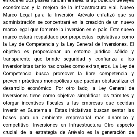
enfoca en dos pilares fundamentales: la aprobación de leyes
económicas y la mejora de la infraestructura vial. Nuevo
Marco Legal para la Inversión Arévalo enfatizó que su
administración se concentrará en la creación de un nuevo
marco legal que fomente la inversión en el país. Este nuevo
marco estará respaldado por propuestas legislativas como
la Ley de Competencia y la Ley General de Inversiones. El
objetivo es proporcionar un entorno jurídico sólido y
transparente que brinde seguridad y confianza a los
inversionistas tanto nacionales como extranjeros. La Ley de
Competencia busca promover la libre competencia y
prevenir prácticas monopólicas que puedan obstaculizar el
desarrollo económico. Por otro lado, la Ley General de
Inversiones tiene como objetivo simplificar los trámites y
otorgar incentivos fiscales a las empresas que decidan
invertir en Guatemala. Estas iniciativas buscan sentar las
bases para un ambiente empresarial más dinámico y
competitivo. Inversiones en Infraestructura Otro aspecto
crucial de la estrategia de Arévalo es la generación de