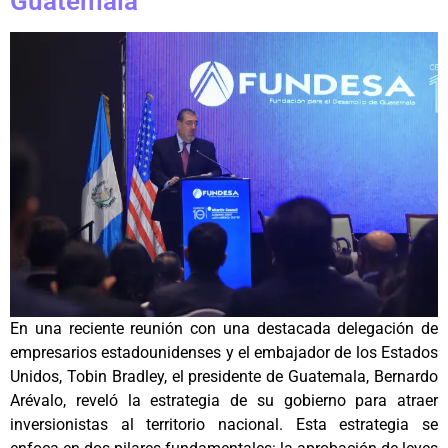
Guatemala
En una reciente reunión con una destacada delegación de
empresarios estadounidenses y el embajador de los Estados
Unidos, Tobin Bradley, el presidente de Guatemala, Bernardo
Arévalo, reveló la estrategia de su gobierno para atraer
inversionistas al territorio nacional. Esta estrategia se