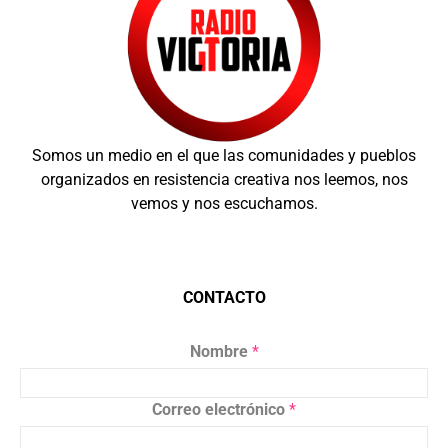
Somos un medio en el que las comunidades y pueblos
organizados en resistencia creativa nos leemos, nos
vemos y nos escuchamos.
CONTACTO
Nombre
*
Correo electrónico
*