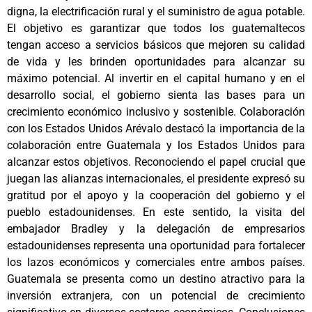
digna, la electrificación rural y el suministro de agua potable.
El objetivo es garantizar que todos los guatemaltecos
tengan acceso a servicios básicos que mejoren su calidad
de vida y les brinden oportunidades para alcanzar su
máximo potencial. Al invertir en el capital humano y en el
desarrollo social, el gobierno sienta las bases para un
crecimiento económico inclusivo y sostenible. Colaboración
con los Estados Unidos Arévalo destacó la importancia de la
colaboración entre Guatemala y los Estados Unidos para
alcanzar estos objetivos. Reconociendo el papel crucial que
juegan las alianzas internacionales, el presidente expresó su
gratitud por el apoyo y la cooperación del gobierno y el
pueblo estadounidenses. En este sentido, la visita del
embajador Bradley y la delegación de empresarios
estadounidenses representa una oportunidad para fortalecer
los lazos económicos y comerciales entre ambos países.
Guatemala se presenta como un destino atractivo para la
inversión extranjera, con un potencial de crecimiento