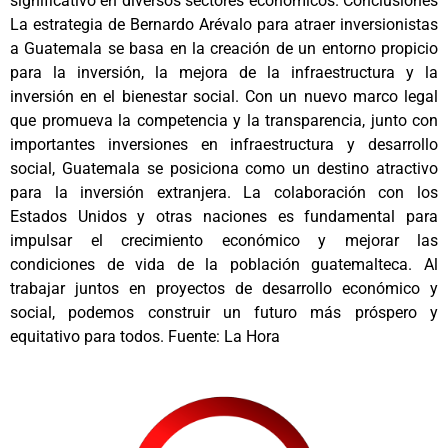
significativo en diversos sectores económicos. Conclusiones
La estrategia de Bernardo Arévalo para atraer inversionistas
a Guatemala se basa en la creación de un entorno propicio
para la inversión, la mejora de la infraestructura y la
inversión en el bienestar social. Con un nuevo marco legal
que promueva la competencia y la transparencia, junto con
importantes inversiones en infraestructura y desarrollo
social, Guatemala se posiciona como un destino atractivo
para la inversión extranjera. La colaboración con los
Estados Unidos y otras naciones es fundamental para
impulsar el crecimiento económico y mejorar las
condiciones de vida de la población guatemalteca. Al
trabajar juntos en proyectos de desarrollo económico y
social, podemos construir un futuro más próspero y
equitativo para todos. Fuente: La Hora