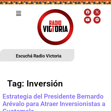
Escuchá Radio Victoria
Tag:
Inversión
Estrategia del Presidente Bernardo
Arévalo para Atraer Inversionistas a