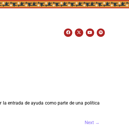
ir la entrada de ayuda como parte de una política
Next
→