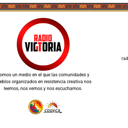
ra
omos un medio en el que las comunidades y
eblos organizados en resistencia creativa nos
leemos, nos vemos y nos escuchamos.