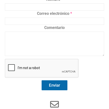
Correo electrónico
*
Comentario
Enviar