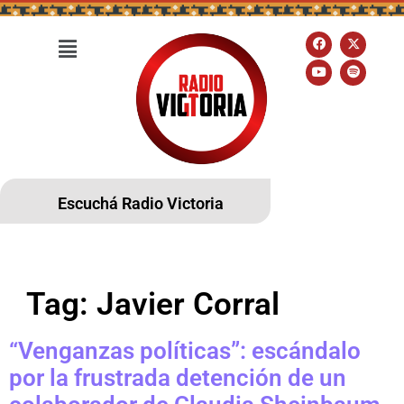
Escuchá Radio Victoria
Tag:
Javier Corral
“Venganzas políticas”: escándalo
por la frustrada detención de un