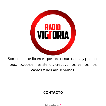
Somos un medio en el que las comunidades y pueblos
organizados en resistencia creativa nos leemos, nos
vemos y nos escuchamos.
CONTACTO
Nombre
*