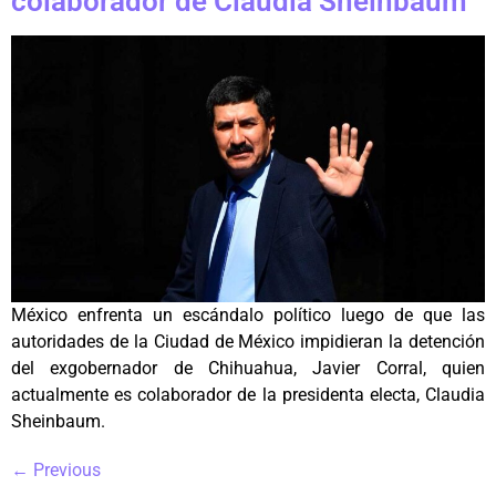
colaborador de Claudia Sheinbaum
México enfrenta un escándalo político luego de que las
autoridades de la Ciudad de México impidieran la detención
del exgobernador de Chihuahua, Javier Corral, quien
actualmente es colaborador de la presidenta electa, Claudia
Sheinbaum.
←
Previous