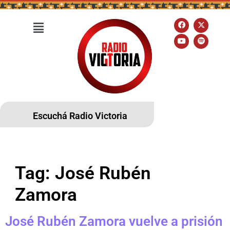
Escuchá Radio Victoria
Tag:
José Rubén
Zamora
José Rubén Zamora vuelve a prisión