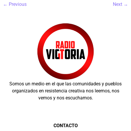
←
Previous
Next
→
Somos un medio en el que las comunidades y pueblos
organizados en resistencia creativa nos leemos, nos
vemos y nos escuchamos.
CONTACTO