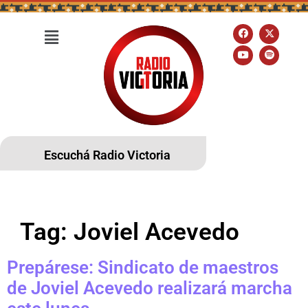
Escuchá Radio Victoria
Tag:
Joviel Acevedo
Prepárese: Sindicato de maestros
de Joviel Acevedo realizará marcha