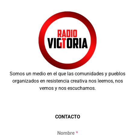
Somos un medio en el que las comunidades y pueblos
organizados en resistencia creativa nos leemos, nos
vemos y nos escuchamos.
CONTACTO
Nombre
*