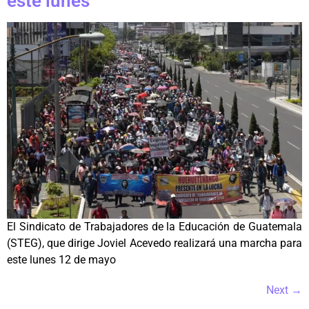
este lunes
El Sindicato de Trabajadores de la Educación de Guatemala
(STEG), que dirige Joviel Acevedo realizará una marcha para
este lunes 12 de mayo
Next
→