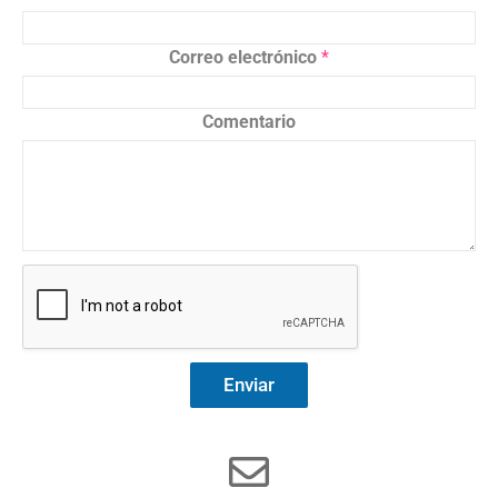
Correo electrónico
*
Comentario
Enviar