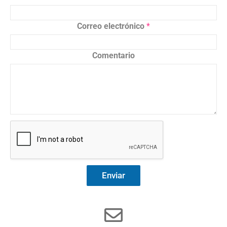
Correo electrónico
*
Comentario
Enviar