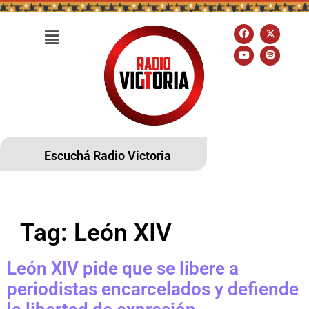
Escuchá Radio Victoria
Tag:
León XIV
León XIV pide que se libere a
periodistas encarcelados y defiende