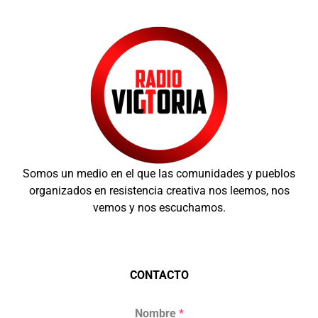
Somos un medio en el que las comunidades y pueblos
organizados en resistencia creativa nos leemos, nos
vemos y nos escuchamos.
CONTACTO
Nombre
*