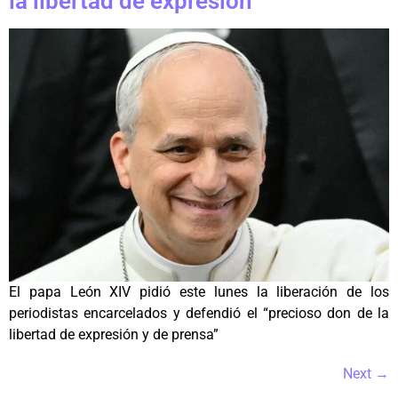
la libertad de expresión
El papa León XIV pidió este lunes la liberación de los
periodistas encarcelados y defendió el “precioso don de la
libertad de expresión y de prensa”
Next
→