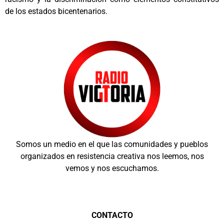
de los estados bicentenarios.
Somos un medio en el que las comunidades y pueblos
organizados en resistencia creativa nos leemos, nos
vemos y nos escuchamos.
CONTACTO