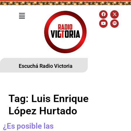
Escuchá Radio Victoria
Tag:
Luis Enrique
López Hurtado
¿Es posible las