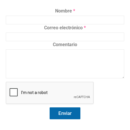
Nombre
*
Correo electrónico
*
Comentario
Enviar