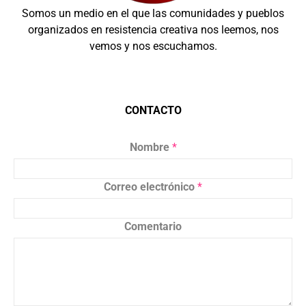
Somos un medio en el que las comunidades y pueblos
organizados en resistencia creativa nos leemos, nos
vemos y nos escuchamos.
CONTACTO
Nombre
*
Correo electrónico
*
Comentario