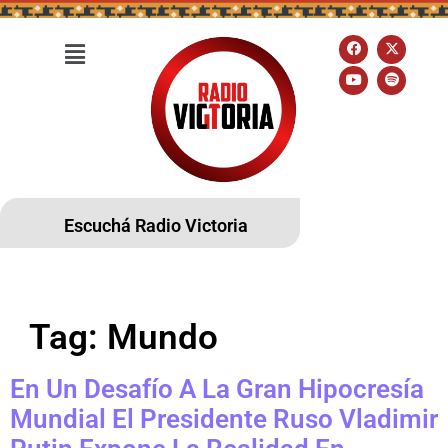
Escuchá Radio Victoria
Tag:
Mundo
En Un Desafío A La Gran Hipocresía
Mundial El Presidente Ruso Vladimir