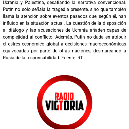
Ucrania y Palestina, desafiando la narrativa convencional.
Putin no solo señala la tragedia presente, sino que también
llama la atención sobre eventos pasados que, según él, han
influido en la situación actual. La cuestión de la disposición
al diálogo y las acusaciones de Ucrania añaden capas de
complejidad al conflicto. Además, Putin no duda en atribuir
el estrés económico global a decisiones macroeconómicas
equivocadas por parte de otras naciones, desmarcando a
Rusia de la responsabilidad. Fuente: RT