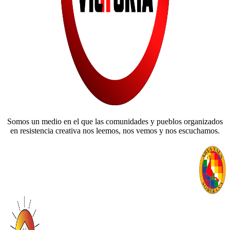
Somos un medio en el que las comunidades y pueblos organizados
en resistencia creativa nos leemos, nos vemos y nos escuchamos.