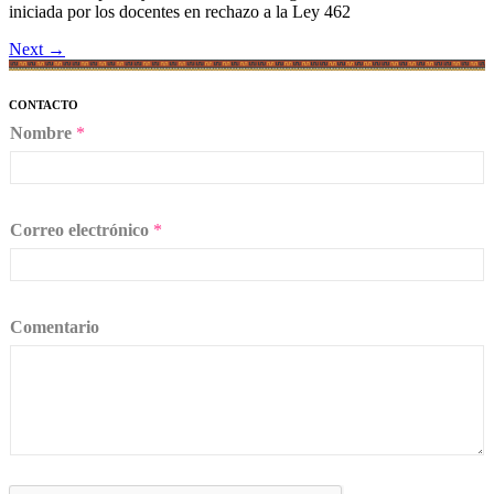
iniciada por los docentes en rechazo a la Ley 462
Next
→
CONTACTO
Nombre
*
Correo electrónico
*
Comentario