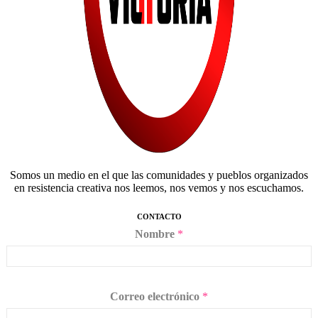
Somos un medio en el que las comunidades y pueblos organizados
en resistencia creativa nos leemos, nos vemos y nos escuchamos.
CONTACTO
Nombre
*
Correo electrónico
*