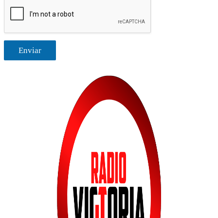
Enviar