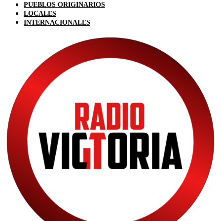
PUEBLOS ORIGINARIOS
LOCALES
INTERNACIONALES