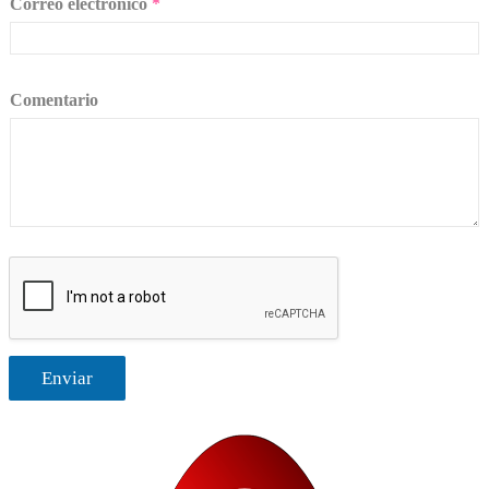
Correo electrónico
*
Comentario
Enviar