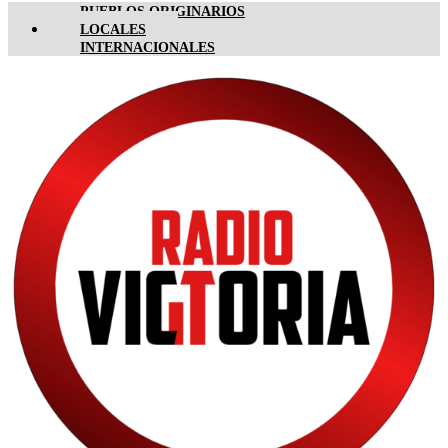
PUEBLOS ORIGINARIOS
LOCALES
INTERNACIONALES