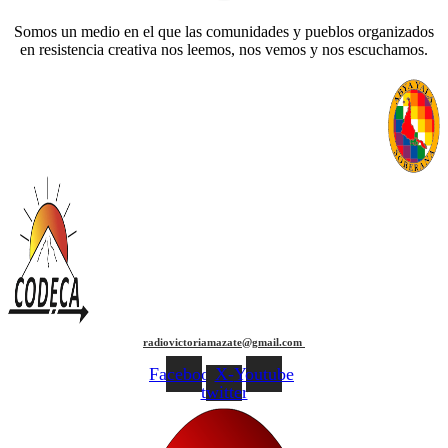
Somos un medio en el que las comunidades y pueblos organizados
en resistencia creativa nos leemos, nos vemos y nos escuchamos.
radiovictoriamazate@gmail.com
Facebook
X-
Youtube
twitter