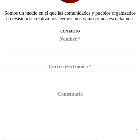
Somos un medio en el que las comunidades y pueblos organizados
en resistencia creativa nos leemos, nos vemos y nos escuchamos.
CONTACTO
Nombre
*
Correo electrónico
*
Comentario