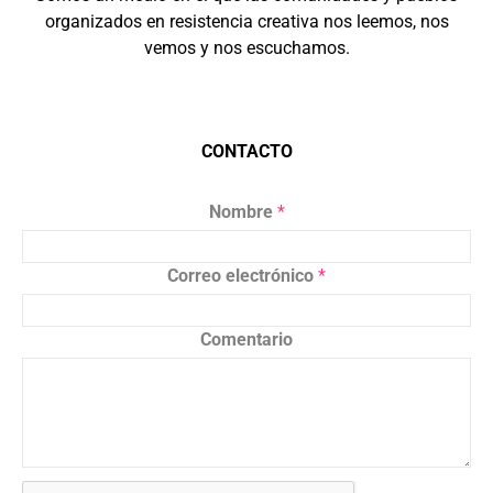
organizados en resistencia creativa nos leemos, nos
vemos y nos escuchamos.
CONTACTO
Nombre
*
Correo electrónico
*
Comentario