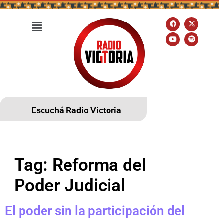
Escuchá Radio Victoria
Tag:
Reforma del
Poder Judicial
El poder sin la participación del