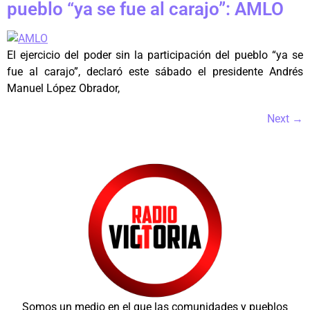
pueblo “ya se fue al carajo”: AMLO
El ejercicio del poder sin la participación del pueblo “ya se
fue al carajo”, declaró este sábado el presidente Andrés
Manuel López Obrador,
Next
→
Somos un medio en el que las comunidades y pueblos