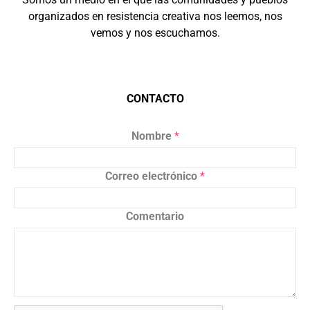
organizados en resistencia creativa nos leemos, nos
vemos y nos escuchamos.
CONTACTO
Nombre
*
Correo electrónico
*
Comentario