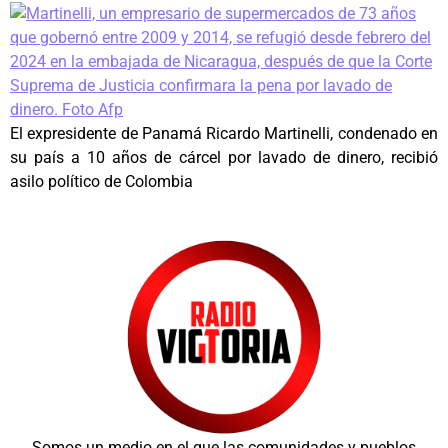
El expresidente de Panamá Ricardo Martinelli, condenado en
su país a 10 años de cárcel por lavado de dinero, recibió
asilo político de Colombia
Somos un medio en el que las comunidades y pueblos