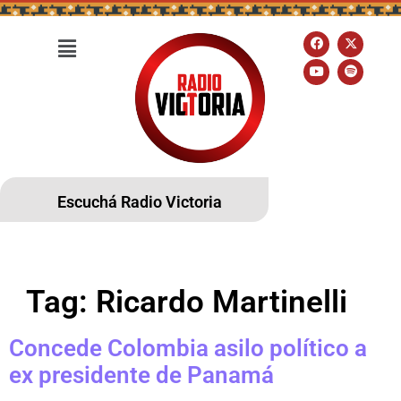
Escuchá Radio Victoria
Tag:
Ricardo Martinelli
Concede Colombia asilo político a
ex presidente de Panamá