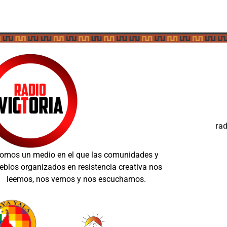
ra
omos un medio en el que las comunidades y
eblos organizados en resistencia creativa nos
leemos, nos vemos y nos escuchamos.