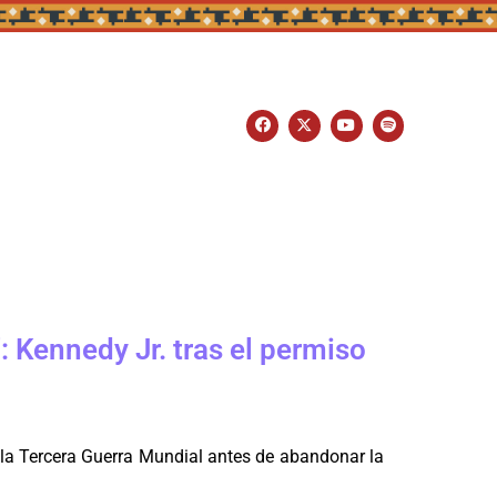
: Kennedy Jr. tras el permiso
 la Tercera Guerra Mundial antes de abandonar la