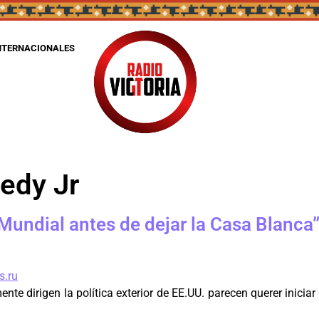
NTERNACIONALES
edy Jr
 Mundial antes de dejar la Casa Blanca”
e dirigen la política exterior de EE.UU. parecen querer iniciar