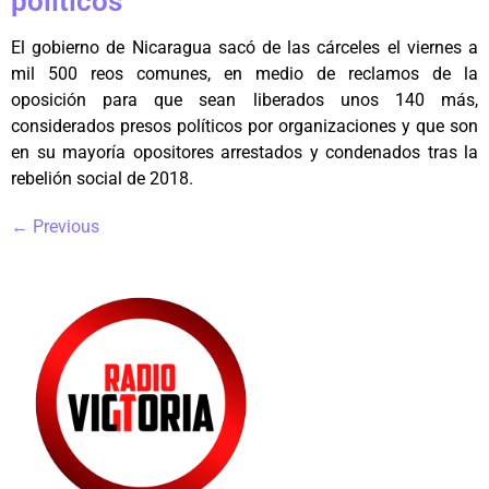
políticos”
El gobierno de Nicaragua sacó de las cárceles el viernes a
mil 500 reos comunes, en medio de reclamos de la
oposición para que sean liberados unos 140 más,
considerados presos políticos por organizaciones y que son
en su mayoría opositores arrestados y condenados tras la
rebelión social de 2018.
←
Previous