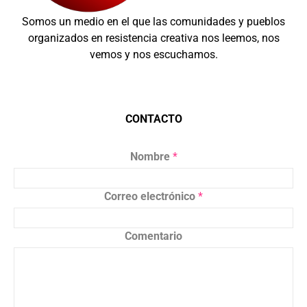
Somos un medio en el que las comunidades y pueblos
organizados en resistencia creativa nos leemos, nos
vemos y nos escuchamos.
CONTACTO
Nombre
*
Correo electrónico
*
Comentario