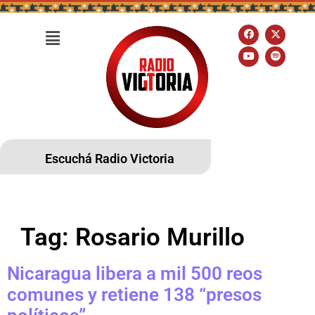
Escuchá Radio Victoria
Tag:
Rosario Murillo
Nicaragua libera a mil 500 reos
comunes y retiene 138 “presos