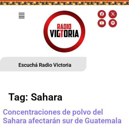
Escuchá Radio Victoria
Tag:
Sahara
Concentraciones de polvo del
Sahara afectarán sur de Guatemala