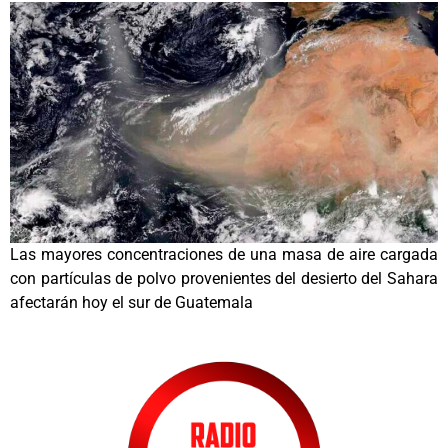
Las mayores concentraciones de una masa de aire cargada
con partículas de polvo provenientes del desierto del Sahara
afectarán hoy el sur de Guatemala