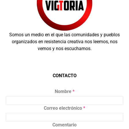
Somos un medio en el que las comunidades y pueblos
organizados en resistencia creativa nos leemos, nos
vemos y nos escuchamos.
CONTACTO
Nombre
*
Correo electrónico
*
Comentario