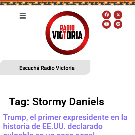
Escuchá Radio Victoria
Tag:
Stormy Daniels
Trump, el primer expresidente en la
historia de EE.UU. declarado