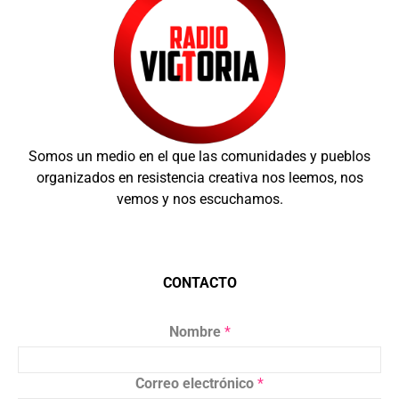
Somos un medio en el que las comunidades y pueblos
organizados en resistencia creativa nos leemos, nos
vemos y nos escuchamos.
CONTACTO
Nombre
*
Correo electrónico
*