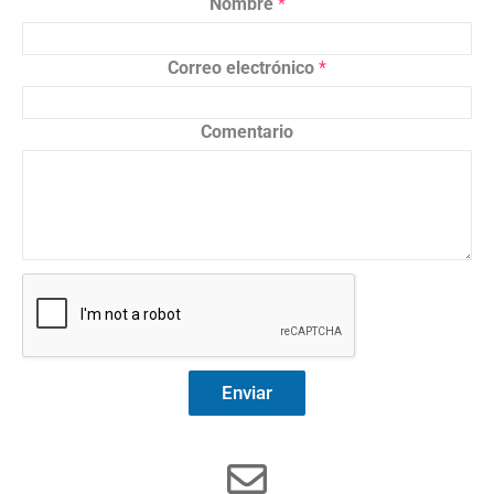
Nombre
*
Correo electrónico
*
Comentario
Enviar