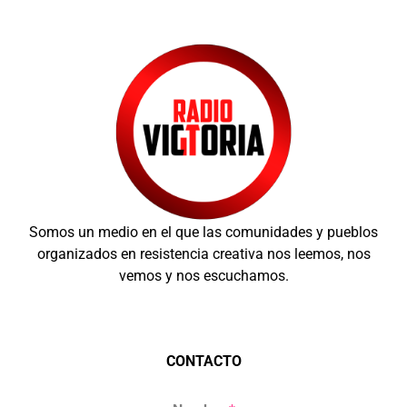
Somos un medio en el que las comunidades y pueblos
organizados en resistencia creativa nos leemos, nos
vemos y nos escuchamos.
CONTACTO