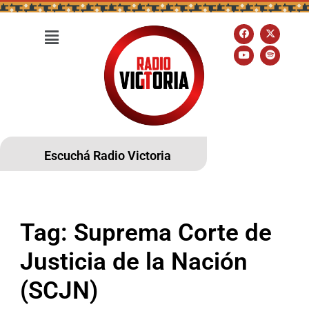
Escuchá Radio Victoria
Tag:
Suprema Corte de
Justicia de la Nación
(SCJN)